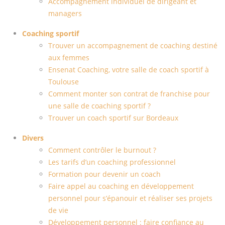
Accompagnement individuel de dirigeant et
managers
Coaching sportif
Trouver un accompagnement de coaching destiné
aux femmes
Ensenat Coaching, votre salle de coach sportif à
Toulouse
Comment monter son contrat de franchise pour
une salle de coaching sportif ?
Trouver un coach sportif sur Bordeaux
Divers
Comment contrôler le burnout ?
Les tarifs d’un coaching professionnel
Formation pour devenir un coach
Faire appel au coaching en développement
personnel pour s’épanouir et réaliser ses projets
de vie
Développement personnel : faire confiance au