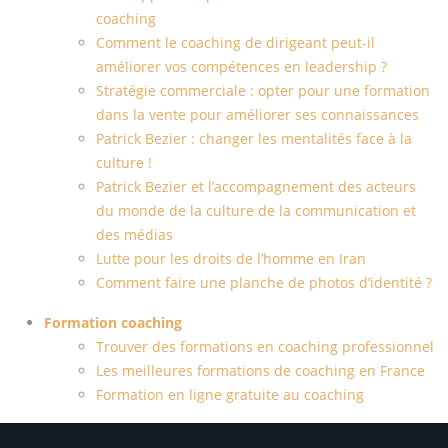
coaching
Comment le coaching de dirigeant peut-il
améliorer vos compétences en leadership ?
Stratégie commerciale : opter pour une formation
dans la vente pour améliorer ses connaissances
Patrick Bezier : changer les mentalités face à la
culture !
Patrick Bezier et l’accompagnement des acteurs
du monde de la culture de la communication et
des médias
Lutte pour les droits de l’homme en Iran
Comment faire une planche de photos d’identité ?
Formation coaching
Trouver des formations en coaching professionnel
Les meilleures formations de coaching en France
Formation en ligne gratuite au coaching