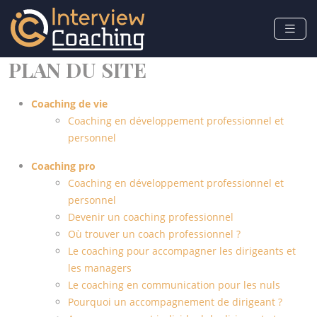
PLAN DU SITE
Coaching de vie
Coaching en développement professionnel et
personnel
Coaching pro
Coaching en développement professionnel et
personnel
Devenir un coaching professionnel
Où trouver un coach professionnel ?
Le coaching pour accompagner les dirigeants et
les managers
Le coaching en communication pour les nuls
Pourquoi un accompagnement de dirigeant ?