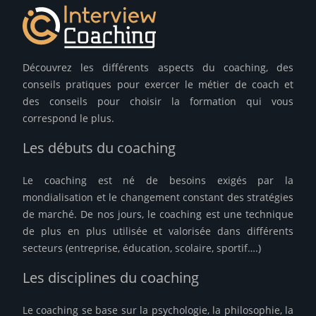
Découvrez les différents aspects du coaching, des
conseils pratiques pour exercer le métier de coach et
des conseils pour choisir la formation qui vous
correspond le plus.
Les débuts du coaching
Le coaching est né de besoins exigés par la
mondialisation et le changement constant des stratégies
de marché. De nos jours, le coaching est une technique
de plus en plus utilisée et valorisée dans différents
secteurs (entreprise, éducation, scolaire, sportif….)
Les disciplines du coaching
Le coaching se base sur la psychologie, la philosophie, la