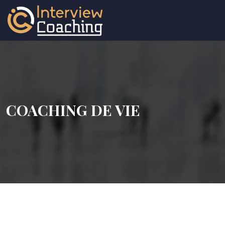
COACHING DE VIE