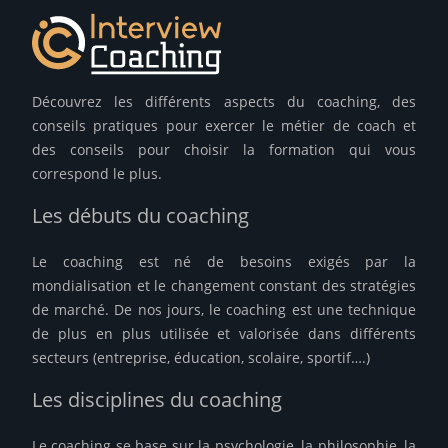
Découvrez les différents aspects du coaching, des
conseils pratiques pour exercer le métier de coach et
des conseils pour choisir la formation qui vous
correspond le plus.
Les débuts du coaching
Le coaching est né de besoins exigés par la
mondialisation et le changement constant des stratégies
de marché. De nos jours, le coaching est une technique
de plus en plus utilisée et valorisée dans différents
secteurs (entreprise, éducation, scolaire, sportif….)
Les disciplines du coaching
Le coaching se base sur la psychologie, la philosophie, la