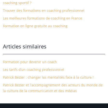
coaching sportif ?
Trouver des formations en coaching professionnel
Les meilleures formations de coaching en France
Formation en ligne gratuite au coaching
Articles similaires
Formation pour devenir un coach
Les tarifs d’un coaching professionnel
Patrick Bezier : changer les mentalités face à la culture !
Patrick Bezier et l’accompagnement des acteurs du monde de
la culture de la communication et des médias